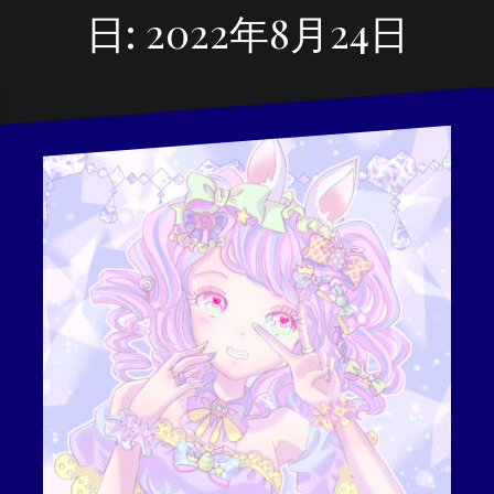
日:
2022年8月24日