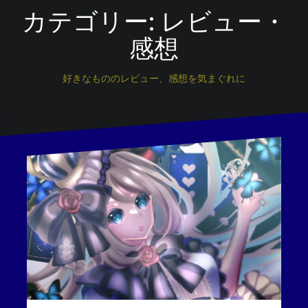
カテゴリー:
レビュー・
感想
好きなもののレビュー、感想を気まぐれに