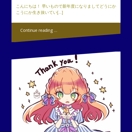
こんにちは！ 早いもので新年度になりましてどうにか
こうにか生き抜いてい[…]
Continue reading …