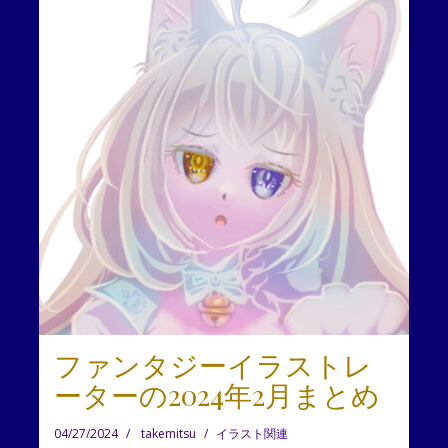
ファンタジーイラストレ
ーターの2024年2月まとめ
04/27/2024
takemitsu
イラスト関連