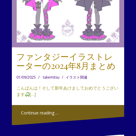
ファンタジーイラストレ
ーターの2024年8月まとめ
01/09/2025
takemitsu
イラスト関連
こんばんは！そして新年あけましておめでとうござい
ます
[…]
Continue reading …