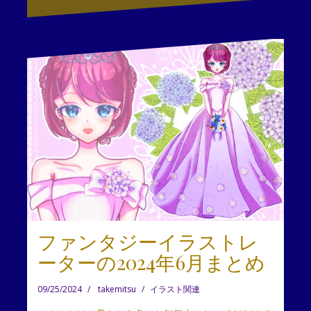
ファンタジーイラストレ
ーターの2024年6月まとめ
09/25/2024
takemitsu
イラスト関連