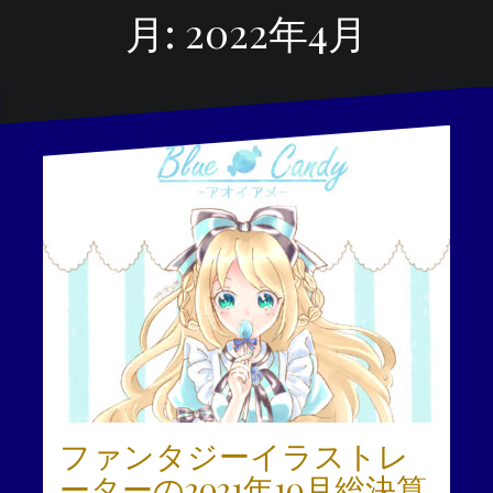
月:
2022年4月
ファンタジーイラストレ
ーターの2021年10月総決算