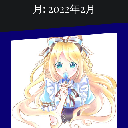
月:
2022年2月