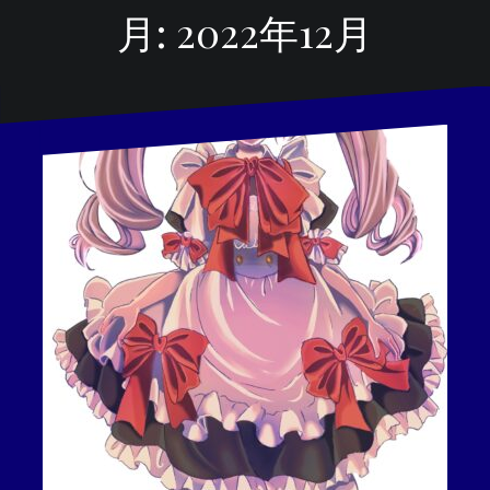
月:
2022年12月