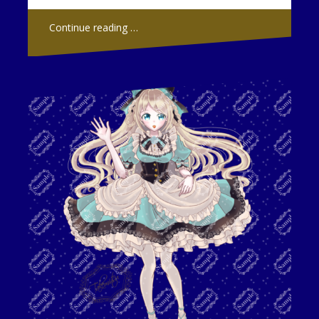
Continue reading …