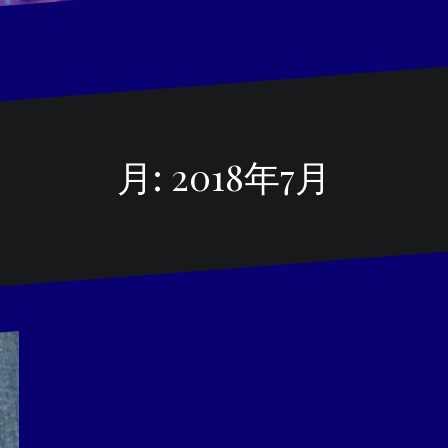
月:
2018年7月